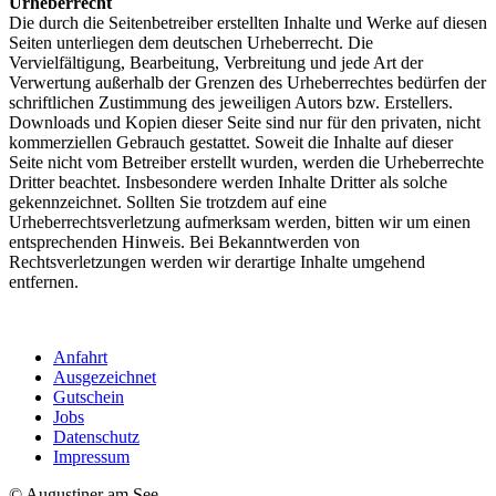
Urheberrecht
Die durch die Seitenbetreiber erstellten Inhalte und Werke auf diesen
Seiten unterliegen dem deutschen Urheberrecht. Die
Vervielfältigung, Bearbeitung, Verbreitung und jede Art der
Verwertung außerhalb der Grenzen des Urheberrechtes bedürfen der
schriftlichen Zustimmung des jeweiligen Autors bzw. Erstellers.
Downloads und Kopien dieser Seite sind nur für den privaten, nicht
kommerziellen Gebrauch gestattet. Soweit die Inhalte auf dieser
Seite nicht vom Betreiber erstellt wurden, werden die Urheberrechte
Dritter beachtet. Insbesondere werden Inhalte Dritter als solche
gekennzeichnet. Sollten Sie trotzdem auf eine
Urheberrechtsverletzung aufmerksam werden, bitten wir um einen
entsprechenden Hinweis. Bei Bekanntwerden von
Rechtsverletzungen werden wir derartige Inhalte umgehend
entfernen.
Anfahrt
Ausgezeichnet
Gutschein
Jobs
Datenschutz
Impressum
© Augustiner am See