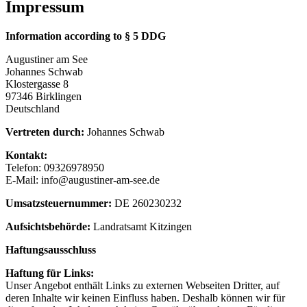
Impressum
Information according to § 5 DDG
Augustiner am See
Johannes Schwab
Klostergasse 8
97346 Birklingen
Deutschland
Vertreten durch:
Johannes Schwab
Kontakt:
Telefon: 09326978950
E-Mail:
info
@
augustiner-am-see.de
Umsatzsteuernummer:
DE 260230232
Aufsichtsbehörde:
Landratsamt Kitzingen
Haftungsausschluss
Haftung für Links:
Unser Angebot enthält Links zu externen Webseiten Dritter, auf
deren Inhalte wir keinen Einfluss haben. Deshalb können wir für