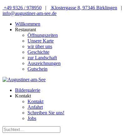
+49 9326 / 978950
|
Klostergasse 8, 97346 Birklingen
|
info@augustiner-am-see.de
Willkommen
Restaurant
Öffnungszeiten
Unsere Karte
wir über uns
Geschichte
zur Landschaft
Auszeichnungen
Gutschein
Bildergalerie
Kontakt
Kontakt
Anfahrt
Schreiben Sie uns!
Jobs