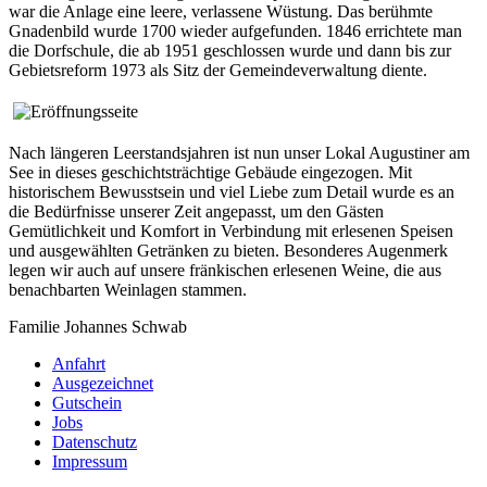
war die Anlage eine leere, verlassene Wüstung. Das berühmte
Gnadenbild wurde 1700 wieder aufgefunden. 1846 errichtete man
die Dorfschule, die ab 1951 geschlossen wurde und dann bis zur
Gebietsreform 1973 als Sitz der Gemeindeverwaltung diente.
Nach längeren Leerstandsjahren ist nun unser Lokal Augustiner am
See in dieses geschichtsträchtige Gebäude eingezogen. Mit
historischem Bewusstsein und viel Liebe zum Detail wurde es an
die Bedürfnisse unserer Zeit angepasst, um den Gästen
Gemütlichkeit und Komfort in Verbindung mit erlesenen Speisen
und ausgewählten Getränken zu bieten. Besonderes Augenmerk
legen wir auch auf unsere fränkischen erlesenen Weine, die aus
benachbarten Weinlagen stammen.
Familie Johannes Schwab
Anfahrt
Ausgezeichnet
Gutschein
Jobs
Datenschutz
Impressum