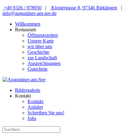
+49 9326 / 978950
|
Klostergasse 8, 97346 Birklingen
|
info@augustiner-am-see.de
Willkommen
Restaurant
Öffnungszeiten
Unsere Karte
wir über uns
Geschichte
zur Landschaft
Auszeichnungen
Gutschein
Bildergalerie
Kontakt
Kontakt
Anfahrt
Schreiben Sie uns!
Jobs